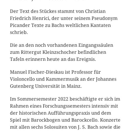
Der Text des Stückes stammt von Christian
Friedrich Henrici, der unter seinem Pseudonym
Picander Texte zu Bachs weltlichen Kantaten
schrieb.
Die an den noch vorhandenen Eingangssäulen
zum Rittergut Kleinzschocher befindlichen
Tafeln erinnern heute an das Ereignis.
Manuel Fischer-Dieskau ist Professor für
Violoncello und Kammermusik an der Johannes
Gutenberg Universität in Mainz.
Im Sommersemester 2022 beschäftigte er sich im
Rahmen eines Forschungssemesters intensiv mit
der historischen Aufführungspraxis und dem
Spiel mit Barockbogen und Barockcello. Konzerte
mit allen sechs Solosuiten von J. S. Bach sowie die