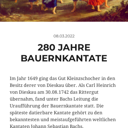
08.03.2022
280 JAHRE
BAUERNKANTATE
Im Jahr 1649 ging das Gut Kleinzschocher in den
Besitz derer von Dieskau über. Als Carl Heinrich
von Dieskau am 30.08.1742 das Rittergut
übernahm, fand unter Bachs Leitung die
Uraufführung der Bauernkantate statt. Die
späteste datierbare Kantate gehört zu den
bekanntesten und meistaufgeführten weltlichen
Kantaten Johann Sebastian Bachs.