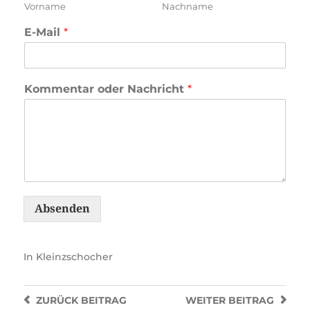
Vorname
Nachname
E-Mail
*
Kommentar oder Nachricht
*
Absenden
In
Kleinzschocher
ZURÜCK
BEITRAG
WEITER
BEITRAG