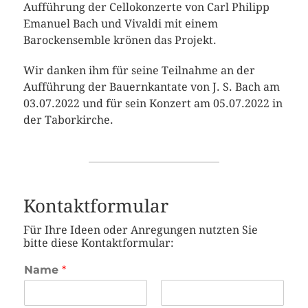
Aufführung der Cellokonzerte von Carl Philipp
Emanuel Bach und Vivaldi mit einem
Barockensemble krönen das Projekt.
Wir danken ihm für seine Teilnahme an der
Aufführung der Bauernkantate von J. S. Bach am
03.07.2022 und für sein Konzert am 05.07.2022 in
der Taborkirche.
Kontaktformular
Für Ihre Ideen oder Anregungen nutzten Sie
bitte diese Kontaktformular:
Name
*