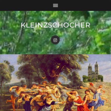
KLEINZSCHOCHER